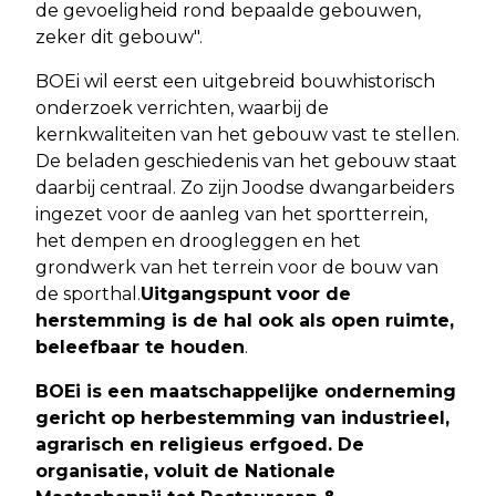
de gevoeligheid rond bepaalde gebouwen,
zeker dit gebouw".
BOEi wil eerst een uitgebreid bouwhistorisch
onderzoek verrichten, waarbij de
kernkwaliteiten van het gebouw vast te stellen.
De beladen geschiedenis van het gebouw staat
daarbij centraal. Zo zijn Joodse dwangarbeiders
ingezet voor de aanleg van het sportterrein,
het dempen en droogleggen en het
grondwerk van het terrein voor de bouw van
de sporthal.
Uitgangspunt voor de
herstemming is de hal ook als open ruimte,
beleefbaar te houden
.
BOEi is een maatschappelijke onderneming
gericht op herbestemming van industrieel,
agrarisch en religieus erfgoed. De
organisatie, voluit de Nationale