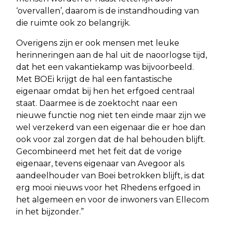
‘overvallen’, daarom is de instandhouding van
die ruimte ook zo belangrijk.
Overigens zijn er ook mensen met leuke
herinneringen aan de hal uit de naoorlogse tijd,
dat het een vakantiekamp was bijvoorbeeld.
Met BOEi krijgt de hal een fantastische
eigenaar omdat bij hen het erfgoed centraal
staat. Daarmee is de zoektocht naar een
nieuwe functie nog niet ten einde maar zijn we
wel verzekerd van een eigenaar die er hoe dan
ook voor zal zorgen dat de hal behouden blijft.
Gecombineerd met het feit dat de vorige
eigenaar, tevens eigenaar van Avegoor als
aandeelhouder van Boei betrokken blijft, is dat
erg mooi nieuws voor het Rhedens erfgoed in
het algemeen en voor de inwoners van Ellecom
in het bijzonder.”