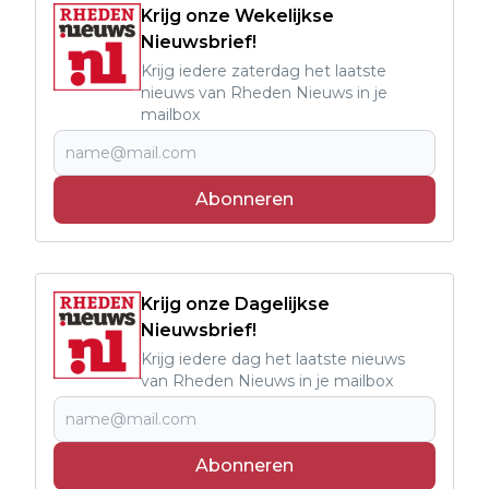
Krijg onze Wekelijkse
Nieuwsbrief!
Krijg iedere zaterdag het laatste
nieuws van Rheden Nieuws in je
mailbox
Abonneren
Krijg onze Dagelijkse
Nieuwsbrief!
Krijg iedere dag het laatste nieuws
van Rheden Nieuws in je mailbox
Abonneren