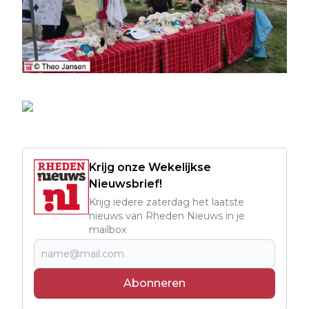
Krijg onze Wekelijkse
Nieuwsbrief!
Krijg iedere zaterdag het laatste
nieuws van Rheden Nieuws in je
mailbox
Abonneren