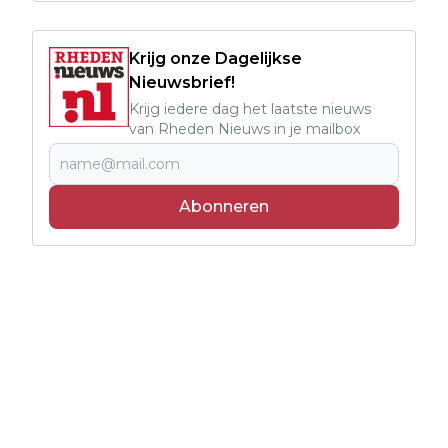
Krijg onze Dagelijkse
Nieuwsbrief!
Krijg iedere dag het laatste nieuws
van Rheden Nieuws in je mailbox
Abonneren