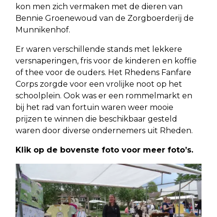
kon men zich vermaken met de dieren van
Bennie Groenewoud van de Zorgboerderij de
Munnikenhof.
Er waren verschillende stands met lekkere
versnaperingen, fris voor de kinderen en koffie
of thee voor de ouders. Het Rhedens Fanfare
Corps zorgde voor een vrolijke noot op het
schoolplein. Ook was er een rommelmarkt en
bij het rad van fortuin waren weer mooie
prijzen te winnen die beschikbaar gesteld
waren door diverse ondernemers uit Rheden.
Klik op de bovenste foto voor meer foto’s.