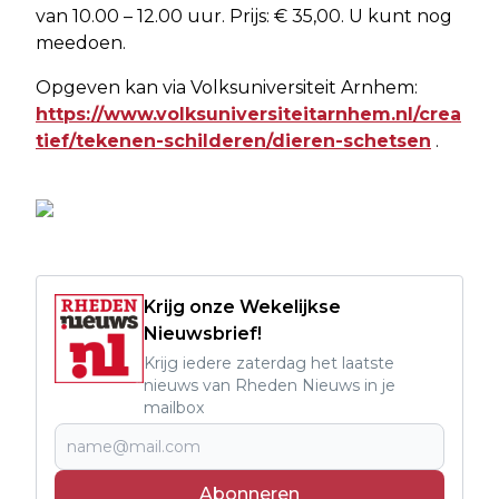
van 10.00 – 12.00 uur. Prijs: € 35,00. U kunt nog
meedoen.
Opgeven kan via Volksuniversiteit Arnhem:
https://www.volksuniversiteitarnhem.nl/crea
tief/tekenen-schilderen/dieren-schetsen
.
Krijg onze Wekelijkse
Nieuwsbrief!
Krijg iedere zaterdag het laatste
nieuws van Rheden Nieuws in je
mailbox
Abonneren