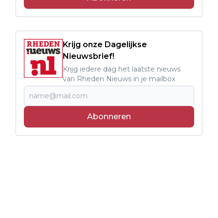
Krijg onze Dagelijkse
Nieuwsbrief!
Krijg iedere dag het laatste nieuws
van Rheden Nieuws in je mailbox
Abonneren