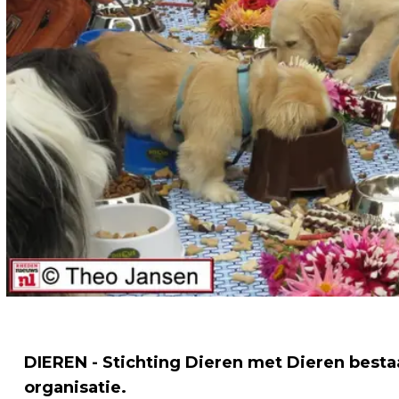
DIEREN - Stichting Dieren met Dieren bestaat 
organisatie.