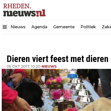
Nieuws
Agenda
Gemeente
Politiek
Zake
Dieren viert feest met dieren
05 OKT 2017, 10:20
•
NIEUWS