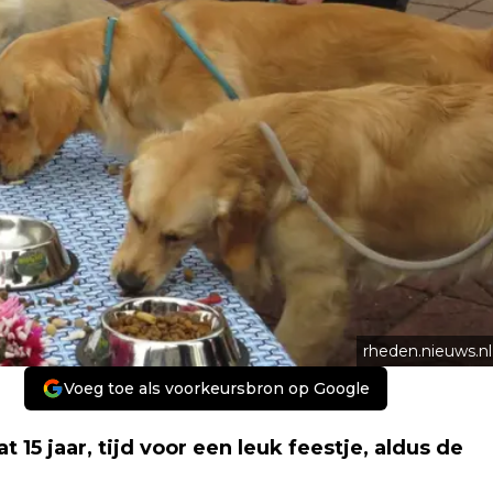
rheden.nieuws.nl
Voeg toe als voorkeursbron op Google
15 jaar, tijd voor een leuk feestje, aldus de