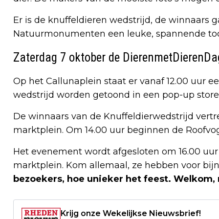
Er is de knuffeldieren wedstrijd, de winnaars
Natuurmonumenten een leuke, spannende toc
Zaterdag 7 oktober de DierenmetDierenDa
Op het Callunaplein staat er vanaf 12.00 uur een
wedstrijd worden getoond in een pop-up store
De winnaars van de Knuffeldierwedstrijd vertr
marktplein. Om 14.00 uur beginnen de Roofvo
Het evenement wordt afgesloten om 16.00 uur a
marktplein. Kom allemaal, ze hebben voor bijn
bezoekers, hoe unieker het feest. Welkom
Krijg onze Wekelijkse Nieuwsbrief!