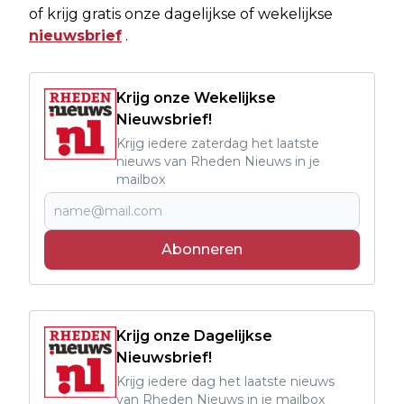
of krijg gratis onze dagelijkse of wekelijkse
nieuwsbrief
.
Krijg onze Wekelijkse
Nieuwsbrief!
Krijg iedere zaterdag het laatste
nieuws van Rheden Nieuws in je
mailbox
Abonneren
Krijg onze Dagelijkse
Nieuwsbrief!
Krijg iedere dag het laatste nieuws
van Rheden Nieuws in je mailbox