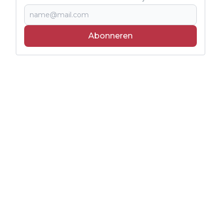
Abonneren