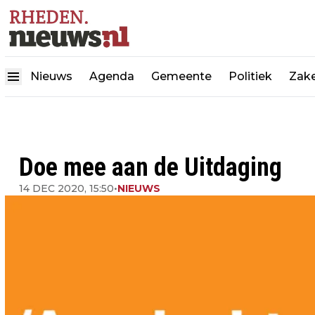
Nieuws
Agenda
Gemeente
Politiek
Zake
Doe mee aan de Uitdaging
14 DEC 2020, 15:50
•
NIEUWS