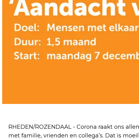
RHEDEN/ROZENDAAL - Corona raakt ons allemaal
met familie, vrienden en collega’s. Dat is moei