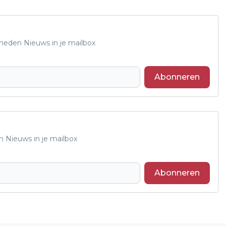
Rheden Nieuws in je mailbox
Abonneren
n Nieuws in je mailbox
Abonneren