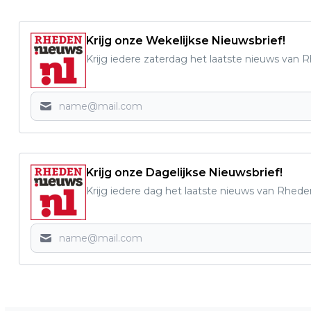
Krijg onze Wekelijkse Nieuwsbrief!
Krijg iedere zaterdag het laatste nieuws van 
Krijg onze Dagelijkse Nieuwsbrief!
Krijg iedere dag het laatste nieuws van Rhede