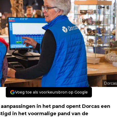
Dorcas
Voeg toe als voorkeursbron op Google
e aanpassingen in het pand opent Dorcas een
tigd in het voormalige pand van de