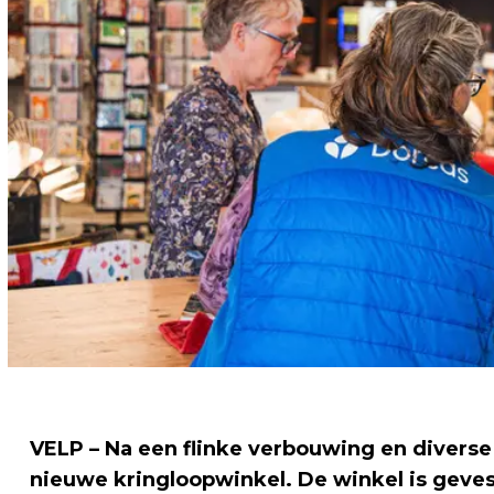
VELP – Na een flinke verbouwing en divers
nieuwe kringloopwinkel. De winkel is geves