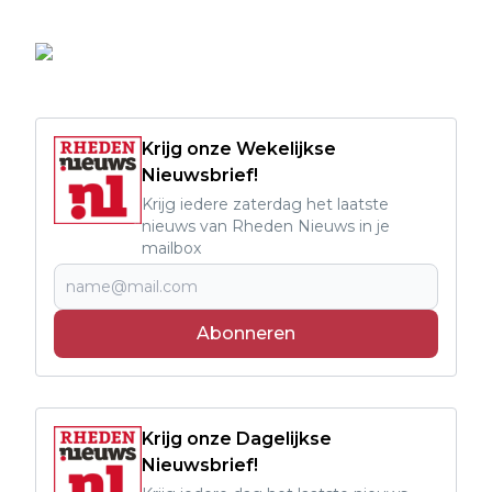
Krijg onze Wekelijkse
Nieuwsbrief!
Krijg iedere zaterdag het laatste
nieuws van Rheden Nieuws in je
mailbox
Abonneren
Krijg onze Dagelijkse
Nieuwsbrief!