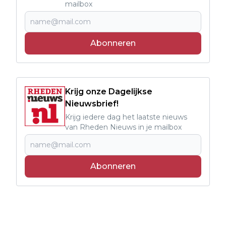
mailbox
Abonneren
Krijg onze Dagelijkse
Nieuwsbrief!
Krijg iedere dag het laatste nieuws
van Rheden Nieuws in je mailbox
Abonneren