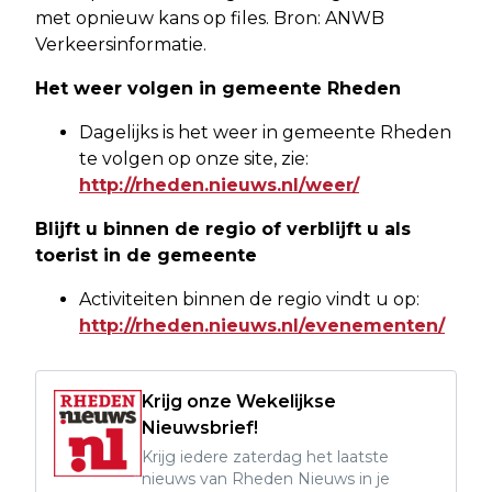
met opnieuw kans op files. Bron: ANWB
Verkeersinformatie.
Het weer volgen in gemeente Rheden
Dagelijks is het weer in gemeente Rheden
te volgen op onze site, zie:
http://rheden.nieuws.nl/weer/
Blijft u binnen de regio of verblijft u als
toerist in de gemeente
Activiteiten binnen de regio vindt u op:
http://rheden.nieuws.nl/evenementen/
Krijg onze Wekelijkse
Nieuwsbrief!
Krijg iedere zaterdag het laatste
nieuws van Rheden Nieuws in je