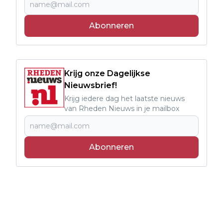
Abonneren
Krijg onze Dagelijkse
Nieuwsbrief!
Krijg iedere dag het laatste nieuws
van Rheden Nieuws in je mailbox
Abonneren