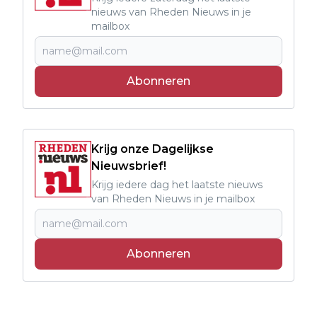
nieuws van Rheden Nieuws in je
mailbox
Abonneren
Krijg onze Dagelijkse
Nieuwsbrief!
Krijg iedere dag het laatste nieuws
van Rheden Nieuws in je mailbox
Abonneren