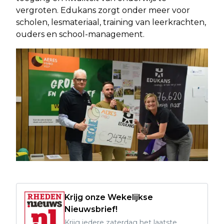
vergroten. Edukans zorgt onder meer voor
scholen, lesmateriaal, training van leerkrachten,
ouders en school-management.
Krijg onze Wekelijkse
Nieuwsbrief!
Krijg iedere zaterdag het laatste