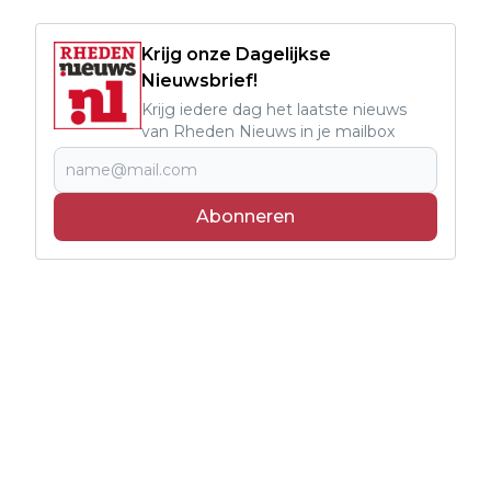
Krijg onze Dagelijkse
Nieuwsbrief!
Krijg iedere dag het laatste nieuws
van Rheden Nieuws in je mailbox
Abonneren