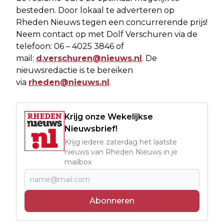
besteden. Door lokaal te adverteren op
Rheden Nieuws tegen een concurrerende prijs!
Neem contact op met Dolf Verschuren via de
telefoon: 06 – 4025 3846 of
mail:
d.verschuren@nieuws.nl
. De
nieuwsredactie is te bereiken
via
rheden@nieuws.nl
.
Krijg onze Wekelijkse
Nieuwsbrief!
Krijg iedere zaterdag het laatste
nieuws van Rheden Nieuws in je
mailbox
Abonneren