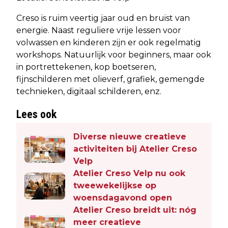
Creso is ruim veertig jaar oud en bruist van
energie. Naast reguliere vrije lessen voor
volwassen en kinderen zijn er ook regelmatig
workshops. Natuurlijk voor beginners, maar ook
in portrettekenen, kop boetseren,
fijnschilderen met olieverf, grafiek, gemengde
technieken, digitaal schilderen, enz.
Lees ook
Diverse nieuwe creatieve
activiteiten bij Atelier Creso
Velp
Atelier Creso Velp nu ook
tweewekelijkse op
woensdagavond open
Atelier Creso breidt uit: nóg
meer creatieve