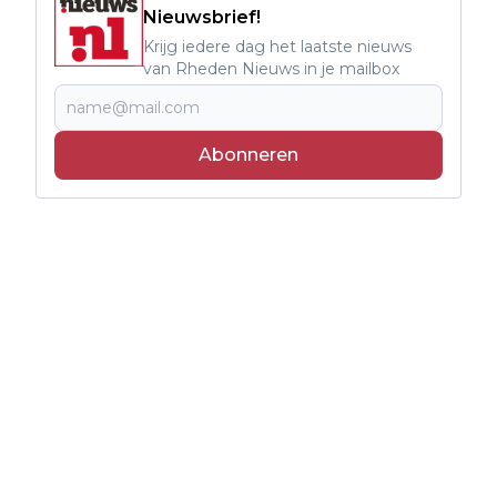
Nieuwsbrief!
Krijg iedere dag het laatste nieuws
van Rheden Nieuws in je mailbox
Abonneren