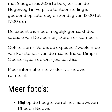
met 9 augustus 2026 te bekijken aan de
Hogeweg 1 in Velp. De tentoonstelling is
geopend op zaterdag en zondag van 12.00 tot
17.00 uur.
De expositie is mede mogelijk gemaakt door
subsidie van De Zoomerij Dieren en Campolis.
Ook te zien in Velp is de expositie Zwoele Bloei
van kunstenaar van de maand Ineke-Dimphi
Claessens, aan de Oranjestraat 36a.
Meer informatie is te vinden via nieuwe-
ruimte.nl.
Meer foto's:
Blijf op de hoogte van al het nieuws van
Rheden Nieuws