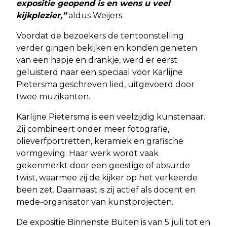
expositie geopend is en wens u veel
kijkplezier,”
aldus Weijers.
Voordat de bezoekers de tentoonstelling
verder gingen bekijken en konden genieten
van een hapje en drankje, werd er eerst
geluisterd naar een speciaal voor Karlijne
Pietersma geschreven lied, uitgevoerd door
twee muzikanten.
Karlijne Pietersma is een veelzijdig kunstenaar.
Zij combineert onder meer fotografie,
olieverfportretten, keramiek en grafische
vormgeving. Haar werk wordt vaak
gekenmerkt door een geestige of absurde
twist, waarmee zij de kijker op het verkeerde
been zet. Daarnaast is zij actief als docent en
mede-organisator van kunstprojecten.
De expositie Binnenste Buiten is van 5 juli tot en