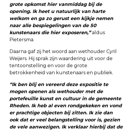
grote opkomst hier vanmiddag bij de
opening. Ik heet u natuurlijk van harte
welkom en ga zo gerust een kijkje nemen
naar alle bespiegelingen van de 50
kunstenaars die hier exposeren,”
aldus
Pietersma.
Daarna gaf zij het woord aan wethouder Cyril
Weijers. Hij sprak zijn waardering uit voor de
tentoonstelling en voor de grote
betrokkenheid van kunstenaars en publiek.
“Ik ben blij en vereerd deze expositie te
mogen openen als wethouder met de
portefeuille kunst en cultuur in de gemeente
Rheden. Ik heb al even rondgekeken en vond
er prachtige objecten bij zitten. Ik zie dan
ook dat er veel belangstelling voor is, gezien
de vele aanwezigen. Ik verklaar hierbij dat de