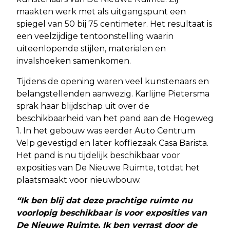
maakten werk met als uitgangspunt een
spiegel van 50 bij 75 centimeter. Het resultaat is
een veelzijdige tentoonstelling waarin
uiteenlopende stijlen, materialen en
invalshoeken samenkomen.
Tijdens de opening waren veel kunstenaars en
belangstellenden aanwezig. Karlijne Pietersma
sprak haar blijdschap uit over de
beschikbaarheid van het pand aan de Hogeweg
1. In het gebouw was eerder Auto Centrum
Velp gevestigd en later koffiezaak Casa Barista.
Het pand is nu tijdelijk beschikbaar voor
exposities van De Nieuwe Ruimte, totdat het
plaatsmaakt voor nieuwbouw.
“Ik ben blij dat deze prachtige ruimte nu
voorlopig beschikbaar is voor exposities van
De Nieuwe Ruimte. Ik ben verrast door de