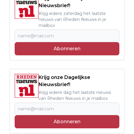
Nieuwsbrief!
Krijg iedere zaterdag het laatste
nieuws van Rheden Nieuws in je
mailbox
Abonneren
Krijg onze Dagelijkse
Nieuwsbrief!
Krijg iedere dag het laatste nieuws
van Rheden Nieuws in je mailbox
Abonneren