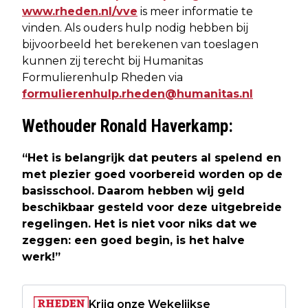
www.rheden.nl/vve
is meer informatie te
vinden. Als ouders hulp nodig hebben bij
bijvoorbeeld het berekenen van toeslagen
kunnen zij terecht bij Humanitas
Formulierenhulp Rheden via
formulierenhulp.rheden@humanitas.nl
Wethouder Ronald Haverkamp:
“Het is belangrijk dat peuters al spelend en
met plezier goed voorbereid worden op de
basisschool. Daarom hebben wij geld
beschikbaar gesteld voor deze uitgebreide
regelingen. Het is niet voor niks dat we
zeggen: een goed begin, is het halve
werk!”
Krijg onze Wekelijkse