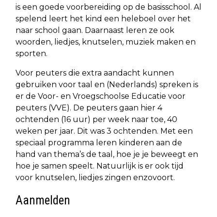
is een goede voorbereiding op de basisschool. Al
spelend leert het kind een heleboel over het
naar school gaan. Daarnaast leren ze ook
woorden, liedjes, knutselen, muziek maken en
sporten.
Voor peuters die extra aandacht kunnen
gebruiken voor taal en (Nederlands) spreken is
er de Voor- en Vroegschoolse Educatie voor
peuters (VVE). De peuters gaan hier 4
ochtenden (16 uur) per week naar toe, 40
weken per jaar. Dit was 3 ochtenden. Met een
speciaal programma leren kinderen aan de
hand van thema’s de taal, hoe je je beweegt en
hoe je samen speelt. Natuurlijk is er ook tijd
voor knutselen, liedjes zingen enzovoort.
Aanmelden