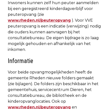
Inwoners kunnen zelf hun peuter aanmelden
bij een geregistreerd kinderdagverblijf voor
peuteropvang (zie
www.rheden.nl/peuteropvang
). Voor VVE
peuteropvang is een indicatie (verwijzing) nodig
die ouders kunnen aanvragen bij het
consultatiebureau. De eigen bijdrage is zo laag
mogelijk gehouden en afhankelijk van het
inkomen.
Informatie
Voor beide opvangmogelijkheden heeft de
gemeente Rheden nieuwe folders gemaakt
(zie bijlagen). De folders zijn beschikbaar in het
gemeentehuis, servicecentrum Dieren, het
consultatiebureau, de bibliotheek en de
kinderopvanglocaties. Ook op
www.rheden.nl/peuteropvang
en