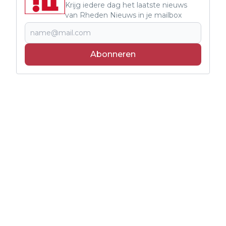
Krijg iedere dag het laatste nieuws
van Rheden Nieuws in je mailbox
Abonneren