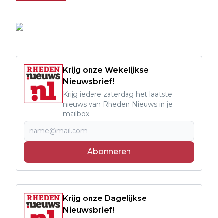
Krijg onze Wekelijkse
Nieuwsbrief!
Krijg iedere zaterdag het laatste
nieuws van Rheden Nieuws in je
mailbox
Abonneren
Krijg onze Dagelijkse
Nieuwsbrief!