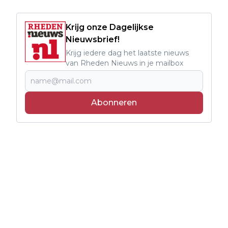
Krijg onze Dagelijkse
Nieuwsbrief!
Krijg iedere dag het laatste nieuws
van Rheden Nieuws in je mailbox
Abonneren