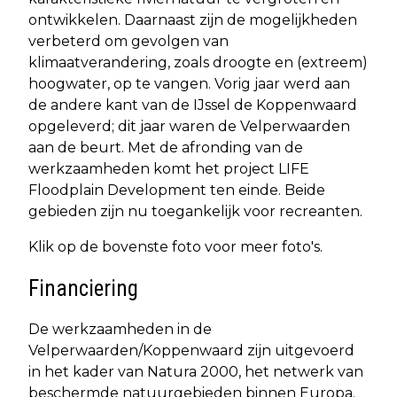
ontwikkelen. Daarnaast zijn de mogelijkheden
verbeterd om gevolgen van
klimaatverandering, zoals droogte en (extreem)
hoogwater, op te vangen. Vorig jaar werd aan
de andere kant van de IJssel de Koppenwaard
opgeleverd; dit jaar waren de Velperwaarden
aan de beurt. Met de afronding van de
werkzaamheden komt het project LIFE
Floodplain Development ten einde. Beide
gebieden zijn nu toegankelijk voor recreanten.
Klik op de bovenste foto voor meer foto's.
Financiering
De werkzaamheden in de
Velperwaarden/Koppenwaard zijn uitgevoerd
in het kader van Natura 2000, het netwerk van
beschermde natuurgebieden binnen Europa.