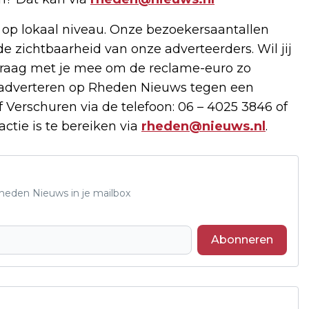
 op lokaal niveau. Onze bezoekersaantallen
de zichtbaarheid van onze adverteerders. Wil jij
raag met je mee om de reclame-euro zo
e adverteren op Rheden Nieuws tegen een
 Verschuren via de telefoon: 06 – 4025 3846 of
ctie is te bereiken via
rheden@nieuws.nl
.
Rheden Nieuws in je mailbox
Abonneren