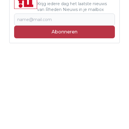
Krijg iedere dag het laatste nieuws
van Rheden Nieuws in je mailbox
Abonneren