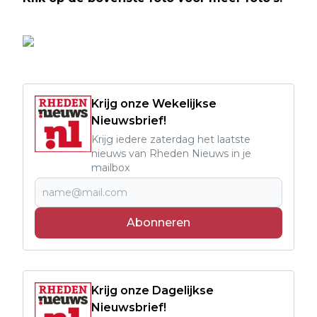
Krijg onze Wekelijkse
Nieuwsbrief!
Krijg iedere zaterdag het laatste
nieuws van Rheden Nieuws in je
mailbox
Abonneren
Krijg onze Dagelijkse
Nieuwsbrief!