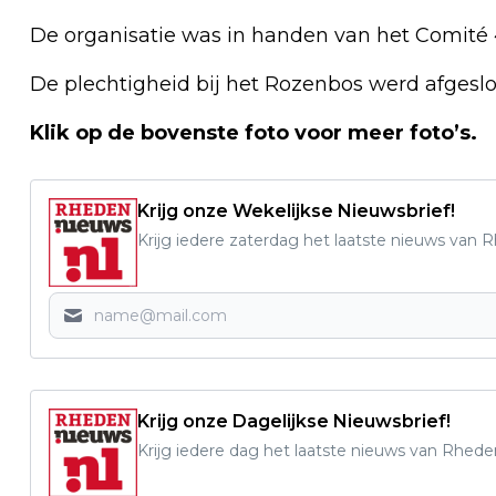
De organisatie was in handen van het Comit
De plechtigheid bij het Rozenbos werd afgesl
Klik op de bovenste foto voor meer foto’s.
Krijg onze Wekelijkse Nieuwsbrief!
Krijg iedere zaterdag het laatste nieuws van 
Krijg onze Dagelijkse Nieuwsbrief!
Krijg iedere dag het laatste nieuws van Rhede