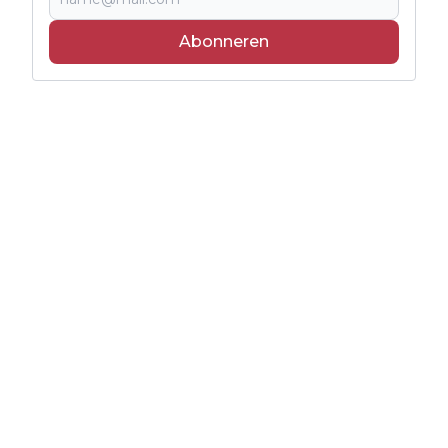
Abonneren