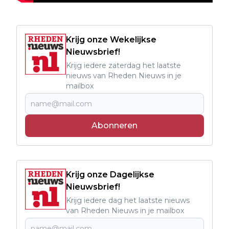
Krijg onze Wekelijkse
Nieuwsbrief!
Krijg iedere zaterdag het laatste
nieuws van Rheden Nieuws in je
mailbox
Abonneren
Krijg onze Dagelijkse
Nieuwsbrief!
Krijg iedere dag het laatste nieuws
van Rheden Nieuws in je mailbox