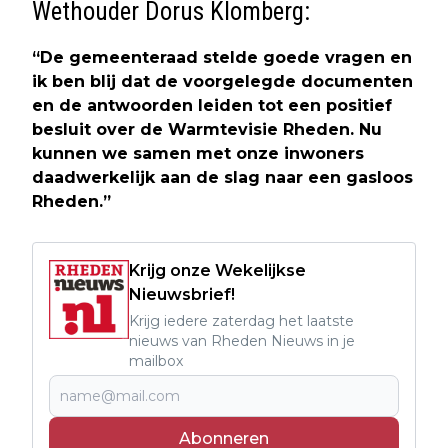
Wethouder Dorus Klomberg:
“De gemeenteraad stelde goede vragen en
ik ben blij dat de voorgelegde documenten
en de antwoorden leiden tot een positief
besluit over de Warmtevisie Rheden. Nu
kunnen we samen met onze inwoners
daadwerkelijk aan de slag naar een gasloos
Rheden.”
Krijg onze Wekelijkse
Nieuwsbrief!
Krijg iedere zaterdag het laatste
nieuws van Rheden Nieuws in je
mailbox
Abonneren