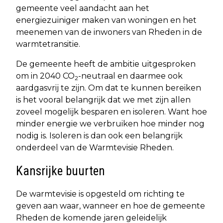
gemeente veel aandacht aan het
energiezuiniger maken van woningen en het
meenemen van de inwoners van Rheden in de
warmtetransitie.
De gemeente heeft de ambitie uitgesproken
om in 2040 CO
-neutraal en daarmee ook
2
aardgasvrij te zijn. Om dat te kunnen bereiken
is het vooral belangrijk dat we met zijn allen
zoveel mogelijk besparen en isoleren. Want hoe
minder energie we verbruiken hoe minder nog
nodig is. Isoleren is dan ook een belangrijk
onderdeel van de Warmtevisie Rheden.
Kansrijke buurten
De warmtevisie is opgesteld om richting te
geven aan waar, wanneer en hoe de gemeente
Rheden de komende jaren geleidelijk