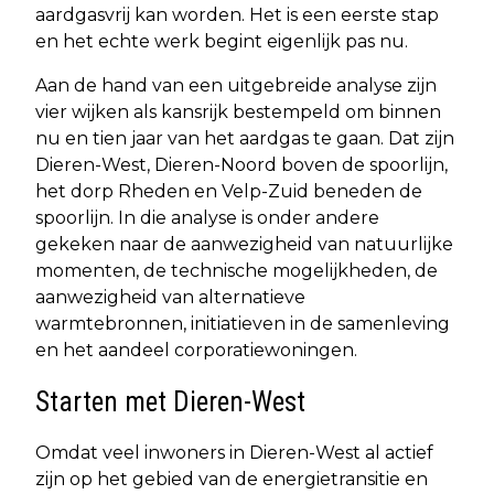
aardgasvrij kan worden. Het is een eerste stap
en het echte werk begint eigenlijk pas nu.
Aan de hand van een uitgebreide analyse zijn
vier wijken als kansrijk bestempeld om binnen
nu en tien jaar van het aardgas te gaan. Dat zijn
Dieren-West, Dieren-Noord boven de spoorlijn,
het dorp Rheden en Velp-Zuid beneden de
spoorlijn. In die analyse is onder andere
gekeken naar de aanwezigheid van natuurlijke
momenten, de technische mogelijkheden, de
aanwezigheid van alternatieve
warmtebronnen, initiatieven in de samenleving
en het aandeel corporatiewoningen.
Starten met Dieren-West
Omdat veel inwoners in Dieren-West al actief
zijn op het gebied van de energietransitie en