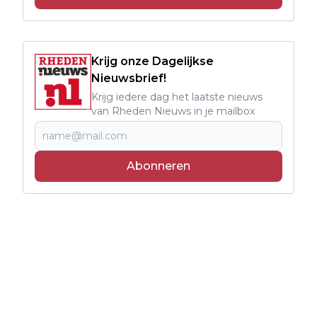
Krijg onze Dagelijkse
Nieuwsbrief!
Krijg iedere dag het laatste nieuws
van Rheden Nieuws in je mailbox
Abonneren