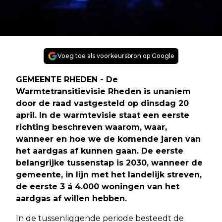
Voeg toe als voorkeursbron op Google
GEMEENTE RHEDEN - De
Warmtetransitievisie Rheden is unaniem
door de raad vastgesteld op dinsdag 20
april. In de warmtevisie staat een eerste
richting beschreven waarom, waar,
wanneer en hoe we de komende jaren van
het aardgas af kunnen gaan. De eerste
belangrijke tussenstap is 2030, wanneer de
gemeente, in lijn met het landelijk streven,
de eerste 3 á 4.000 woningen van het
aardgas af willen hebben.
In de tussenliggende periode besteedt de