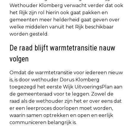
Wethouder Klomberg verwacht verder dat ook
het Rijk zijn rol hierin ook gaat pakken en
gemeenten meer helderheid gaat geven over
welke middelen vanuit het Rijk beschikbaar
worden gesteld.
De raad blijft warmtetransitie nauw
volgen
Omdat de warmtetransitie voor iedereen nieuw
is, is door wethouder Dorus Klomberg
toegezegd het eerste Wijk UitvoeringsPlan aan
de gemeenteraad voor te leggen. Zowel de
raad als de wethouder zijn het er over eens dat
er een leerproces doorlopen moet worden,
waarin samen optrekken en open en eerlijk
communiceren belangrijk is.