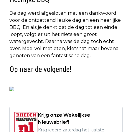
De dag werd afgesloten met een dankwoord
voor de ontzettend leuke dag en een heerlijke
BBQ. En als je denkt dat de dag tot een einde
loopt, volgt er uit het niets een groot
watergevecht. Daarna was de dag toch echt
over. Moe, vol met eten, kletsnat maar bovenal
genoten van een fantastische dag.
Op naar de volgende!
Krijg onze Wekelijkse
Nieuwsbrief!
Krijg iedere zaterdag het laatste