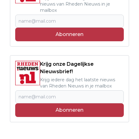
nieuws van Rheden Nieuws in je
mailbox
Abonneren
Krijg onze Dagelijkse
Nieuwsbrief!
Krijg iedere dag het laatste nieuws
van Rheden Nieuws in je mailbox
Abonneren