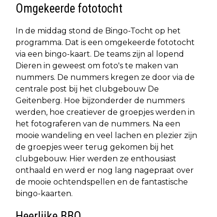
Omgekeerde fototocht
In de middag stond de Bingo-Tocht op het
programma. Dat is een omgekeerde fototocht
via een bingo-kaart. De teams zijn al lopend
Dieren in geweest om foto's te maken van
nummers. De nummers kregen ze door via de
centrale post bij het clubgebouw De
Geitenberg. Hoe bijzonderder de nummers
werden, hoe creatiever de groepjes werden in
het fotograferen van de nummers. Na een
mooie wandeling en veel lachen en plezier zijn
de groepjes weer terug gekomen bij het
clubgebouw. Hier werden ze enthousiast
onthaald en werd er nog lang nagepraat over
de mooie ochtendspellen en de fantastische
bingo-kaarten.
Heerlijke BBQ