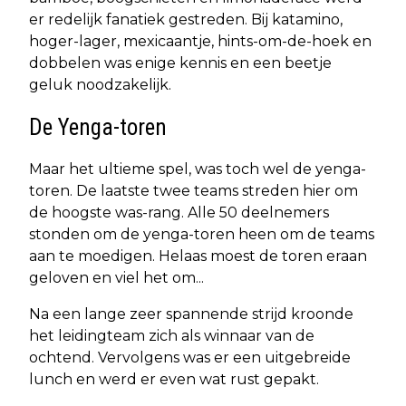
er redelijk fanatiek gestreden. Bij katamino,
hoger-lager, mexicaantje, hints-om-de-hoek en
dobbelen was enige kennis en een beetje
geluk noodzakelijk.
De Yenga-toren
Maar het ultieme spel, was toch wel de yenga-
toren. De laatste twee teams streden hier om
de hoogste was-rang. Alle 50 deelnemers
stonden om de yenga-toren heen om de teams
aan te moedigen. Helaas moest de toren eraan
geloven en viel het om...
Na een lange zeer spannende strijd kroonde
het leidingteam zich als winnaar van de
ochtend. Vervolgens was er een uitgebreide
lunch en werd er even wat rust gepakt.