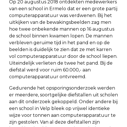
Op 20 augustus 2018 ontdekten medewerkers
van een school in Ermelo dat er een grote partij
computerapparatuur was verdwenen. Bij het
uitkijken van de bewakingsbeelden zag men
hoe twee onbekende mannen op 16 augustus
de school binnen kwamen lopen. De mannen
verbleven geruime tijd in het pand en op de
beelden is duidelijk te zien dat ze met karren
vol computerapparatuur door de school liepen.
Uiteindelijk verlieten de twee het pand. Bij de
diefstal werd voor ruim 60.000,- aan
computerapparatuur ontvreemd.
Gedurende het opsporingsonderzoek werden
er meerdere, soortgelijke diefstallen uit scholen
aan dit onderzoek gekoppeld. Onder andere bij
een school in Velp bleek op vrijwel identieke
wijze voor tonnen aan computerapparatuur te
zijn gestolen. Van al deze diefstallen zijn