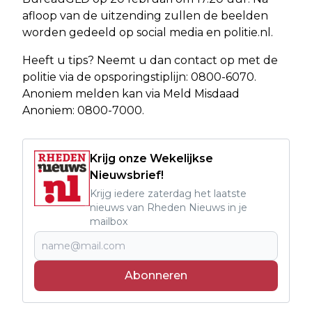
afloop van de uitzending zullen de beelden
worden gedeeld op social media en politie.nl.
Heeft u tips? Neemt u dan contact op met de
politie via de opsporingstiplijn: 0800-6070.
Anoniem melden kan via Meld Misdaad
Anoniem: 0800-7000.
Krijg onze Wekelijkse
Nieuwsbrief!
Krijg iedere zaterdag het laatste
nieuws van Rheden Nieuws in je
mailbox
Abonneren