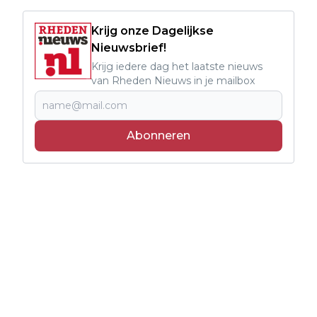
Krijg onze Dagelijkse
Nieuwsbrief!
Krijg iedere dag het laatste nieuws
van Rheden Nieuws in je mailbox
Abonneren