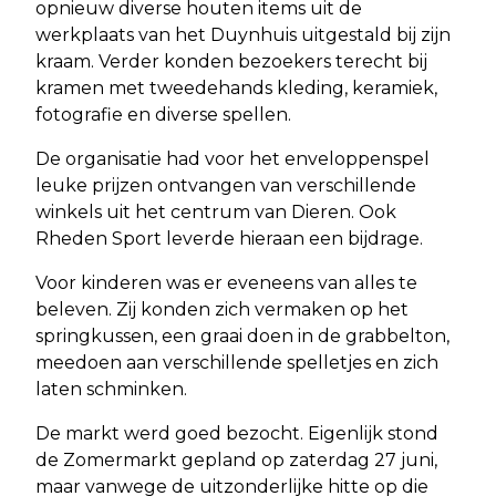
opnieuw diverse houten items uit de
werkplaats van het Duynhuis uitgestald bij zijn
kraam. Verder konden bezoekers terecht bij
kramen met tweedehands kleding, keramiek,
fotografie en diverse spellen.
De organisatie had voor het enveloppenspel
leuke prijzen ontvangen van verschillende
winkels uit het centrum van Dieren. Ook
Rheden Sport leverde hieraan een bijdrage.
Voor kinderen was er eveneens van alles te
beleven. Zij konden zich vermaken op het
springkussen, een graai doen in de grabbelton,
meedoen aan verschillende spelletjes en zich
laten schminken.
De markt werd goed bezocht. Eigenlijk stond
de Zomermarkt gepland op zaterdag 27 juni,
maar vanwege de uitzonderlijke hitte op die