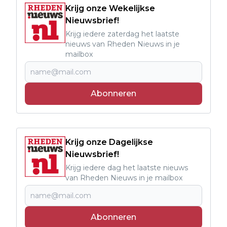
Krijg onze Wekelijkse
Nieuwsbrief!
Krijg iedere zaterdag het laatste
nieuws van Rheden Nieuws in je
mailbox
Abonneren
Krijg onze Dagelijkse
Nieuwsbrief!
Krijg iedere dag het laatste nieuws
van Rheden Nieuws in je mailbox
Abonneren