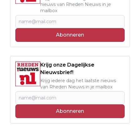
nieuws van Rheden Nieuws in je
mailbox
Abonneren
Krijg onze Dagelijkse
Nieuwsbrief!
Krijg iedere dag het laatste nieuws
van Rheden Nieuws in je mailbox
Abonneren