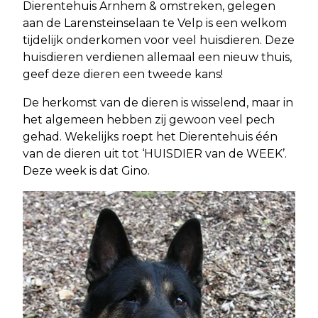
Dierentehuis Arnhem & omstreken, gelegen
aan de Larensteinselaan te Velp is een welkom
tijdelijk onderkomen voor veel huisdieren. Deze
huisdieren verdienen allemaal een nieuw thuis,
geef deze dieren een tweede kans!
De herkomst van de dieren is wisselend, maar in
het algemeen hebben zij gewoon veel pech
gehad. Wekelijks roept het Dierentehuis één
van de dieren uit tot ‘HUISDIER van de WEEK’.
Deze week is dat Gino.