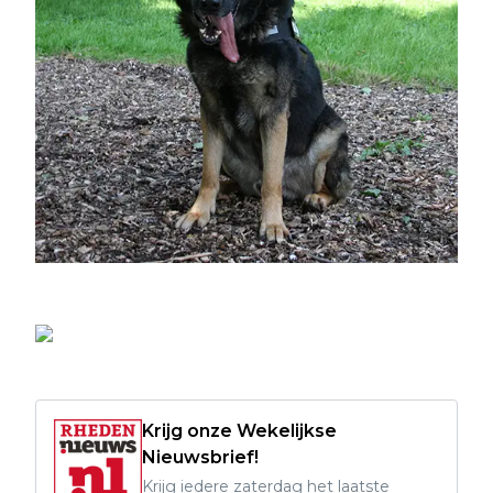
Krijg onze Wekelijkse
Nieuwsbrief!
Krijg iedere zaterdag het laatste