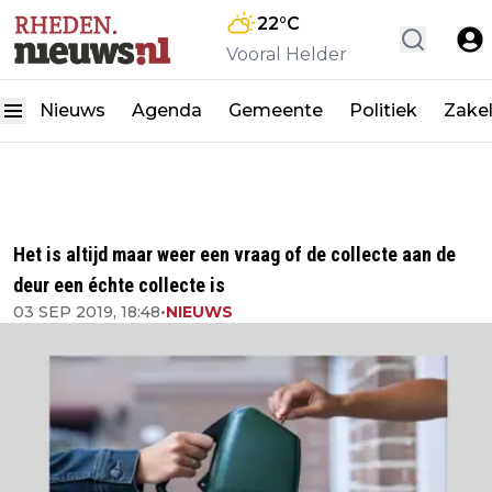
22
°C
Vooral Helder
Nieuws
Agenda
Gemeente
Politiek
Zakel
Het is altijd maar weer een vraag of de collecte aan de
deur een échte collecte is
03 SEP 2019, 18:48
•
NIEUWS