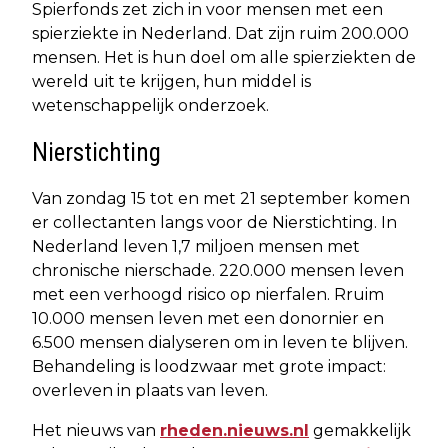
Spierfonds zet zich in voor mensen met een
spierziekte in Nederland. Dat zijn ruim 200.000
mensen. Het is hun doel om alle spierziekten de
wereld uit te krijgen, hun middel is
wetenschappelijk onderzoek.
Nierstichting
Van zondag 15 tot en met 21 september komen
er collectanten langs voor de Nierstichting. In
Nederland leven 1,7 miljoen mensen met
chronische nierschade. 220.000 mensen leven
met een verhoogd risico op nierfalen. Rruim
10.000 mensen leven met een donornier en
6.500 mensen dialyseren om in leven te blijven.
Behandeling is loodzwaar met grote impact:
overleven in plaats van leven.
Het nieuws van
rheden.nieuws.nl
gemakkelijk