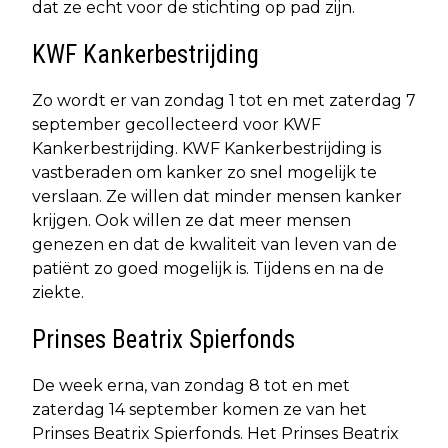
dat ze echt voor de stichting op pad zijn.
KWF Kankerbestrijding
Zo wordt er van zondag 1 tot en met zaterdag 7
september gecollecteerd voor KWF
Kankerbestrijding. KWF Kankerbestrijding is
vastberaden om kanker zo snel mogelijk te
verslaan. Ze willen dat minder mensen kanker
krijgen. Ook willen ze dat meer mensen
genezen en dat de kwaliteit van leven van de
patiënt zo goed mogelijk is. Tijdens en na de
ziekte.
Prinses Beatrix Spierfonds
De week erna, van zondag 8 tot en met
zaterdag 14 september komen ze van het
Prinses Beatrix Spierfonds. Het Prinses Beatrix