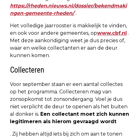
https://rheden.nieuws.nl/dossier/bekendmaki
ngen-gemeente-rheden/
.
Het volledige jaarrooster is makkelijk te vinden,
en ook voor andere gemeentes, op
www.cbf.nl
.
Met deze aankondiging weet je dus precies of,
waar en welke collectanten er aan de deur
kunnen komen.
Collecteren
Voor september staan er een aantal collectes
op het programma. Collecteren mag van
zonsopkomst tot zonsondergang. Voel je dus
niet verplicht de deur te openen als het buiten
al donker is.
Een collectant moet zich kunnen
legitimeren als hierom gevraagd wordt
. Zij hebben altijd iets bij zich om aan te tonen