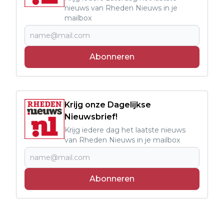
nieuws van Rheden Nieuws in je
mailbox
Abonneren
Krijg onze Dagelijkse
Nieuwsbrief!
Krijg iedere dag het laatste nieuws
van Rheden Nieuws in je mailbox
Abonneren