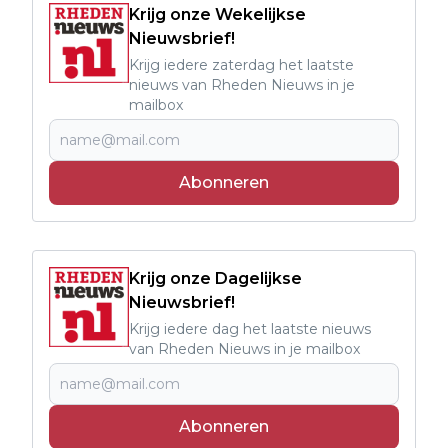
Krijg onze Wekelijkse
Nieuwsbrief!
Krijg iedere zaterdag het laatste
nieuws van Rheden Nieuws in je
mailbox
Abonneren
Krijg onze Dagelijkse
Nieuwsbrief!
Krijg iedere dag het laatste nieuws
van Rheden Nieuws in je mailbox
Abonneren