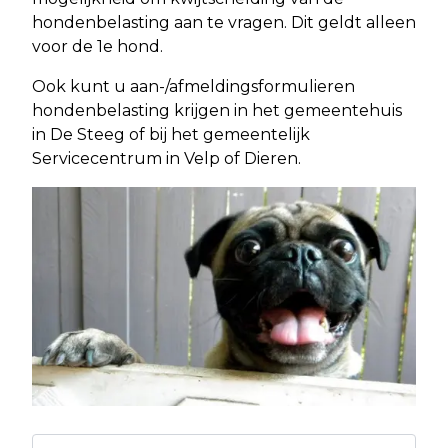
hondenbelasting aan te vragen. Dit geldt alleen
voor de 1e hond.
Ook kunt u aan-/afmeldingsformulieren
hondenbelasting krijgen in het gemeentehuis
in De Steeg of bij het gemeentelijk
Servicecentrum in Velp of Dieren.