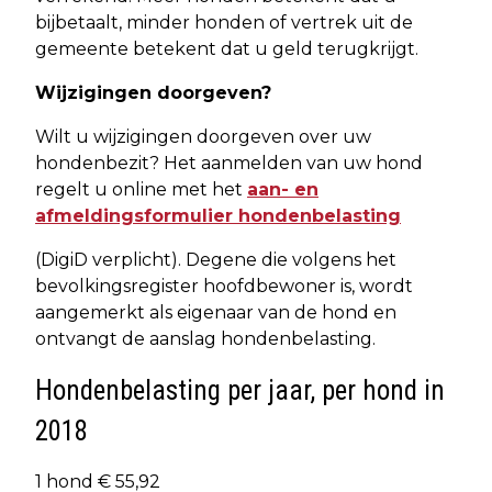
bijbetaalt, minder honden of vertrek uit de
gemeente betekent dat u geld terugkrijgt.
Wijzigingen doorgeven?
Wilt u wijzigingen doorgeven over uw
hondenbezit? Het aanmelden van uw hond
regelt u online met het
aan- en
afmeldingsformulier hondenbelasting
(DigiD verplicht). Degene die volgens het
bevolkingsregister hoofdbewoner is, wordt
aangemerkt als eigenaar van de hond en
ontvangt de aanslag hondenbelasting.
Hondenbelasting per jaar, per hond in
2018
1 hond € 55,92