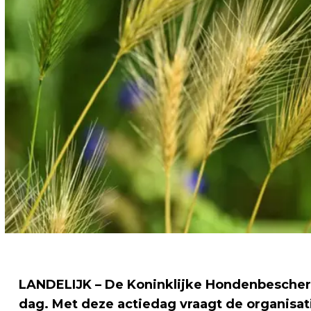
LANDELIJK – De Koninklijke Hondenbeschermi
dag. Met deze actiedag vraagt de organisat