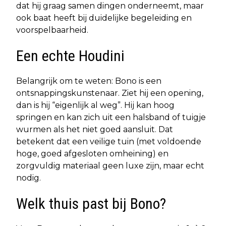
dat hij graag samen dingen onderneemt, maar
ook baat heeft bij duidelijke begeleiding en
voorspelbaarheid.
Een echte Houdini
Belangrijk om te weten: Bono is een
ontsnappingskunstenaar. Ziet hij een opening,
dan is hij “eigenlijk al weg”. Hij kan hoog
springen en kan zich uit een halsband of tuigje
wurmen als het niet goed aansluit. Dat
betekent dat een veilige tuin (met voldoende
hoge, goed afgesloten omheining) en
zorgvuldig materiaal geen luxe zijn, maar echt
nodig.
Welk thuis past bij Bono?