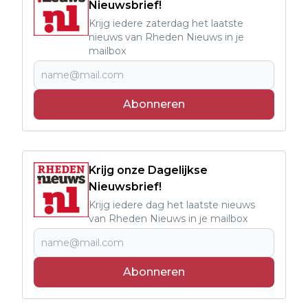
Nieuwsbrief!
Krijg iedere zaterdag het laatste
nieuws van Rheden Nieuws in je
mailbox
Abonneren
Krijg onze Dagelijkse
Nieuwsbrief!
Krijg iedere dag het laatste nieuws
van Rheden Nieuws in je mailbox
Abonneren