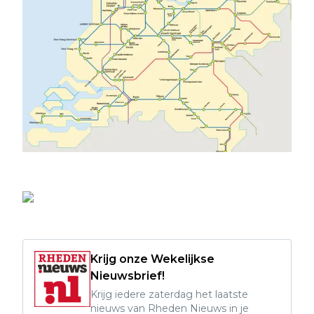
Krijg onze Wekelijkse
Nieuwsbrief!
Krijg iedere zaterdag het laatste
nieuws van Rheden Nieuws in je