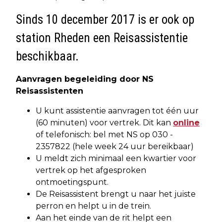
Sinds 10 december 2017 is er ook op
station Rheden een Reisassistentie
beschikbaar.
Aanvragen begeleiding door NS
Reisassistenten
U kunt assistentie aanvragen tot één uur
(60 minuten) voor vertrek. Dit kan
online
of telefonisch: bel met NS op 030 -
2357822 (hele week 24 uur bereikbaar)
U meldt zich minimaal een kwartier voor
vertrek op het afgesproken
ontmoetingspunt.
De Reisassistent brengt u naar het juiste
perron en helpt u in de trein.
Aan het einde van de rit helpt een