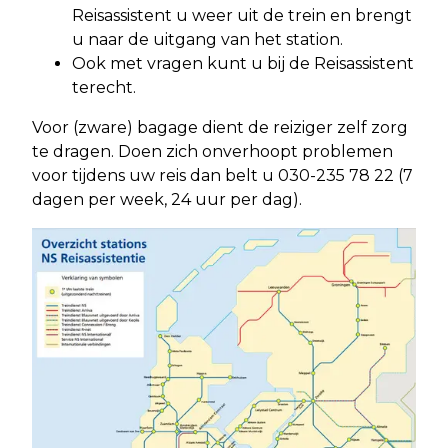
Reisassistent u weer uit de trein en brengt
u naar de uitgang van het station.
Ook met vragen kunt u bij de Reisassistent
terecht.
Voor (zware) bagage dient de reiziger zelf zorg
te dragen. Doen zich onverhoopt problemen
voor tijdens uw reis dan belt u 030-235 78 22 (7
dagen per week, 24 uur per dag).