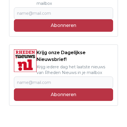
mailbox
Abonneren
Krijg onze Dagelijkse
Nieuwsbrief!
Krijg iedere dag het laatste nieuws
van Rheden Nieuws in je mailbox
Abonneren