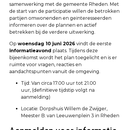
samenwerking met de gemeente Rheden. Met
de start van de participatie willen de betrokken
partijen omwonenden en geïnteresseerden
informeren over de plannen en actief
betrekken bij de verdere uitwerking.
Op
woensdag 10 juni 2026
vindt de eerste
informatieavond
plaats. Tijdens deze
bijeenkomst wordt het plan toegelicht en is er
ruimte voor vragen, reacties en
aandachtspunten vanuit de omgeving.
Tijd: Van circa 17.00 uur tot 21.00
uur, (definitieve tijdstip volgt na
aanmelding)
Locatie: Dorpshuis Willem de Zwijger,
Meester B. van Leeuwenplein 3 in Rheden