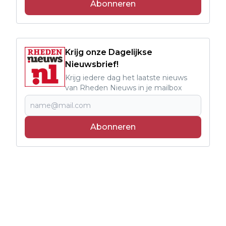
Abonneren
Krijg onze Dagelijkse
Nieuwsbrief!
Krijg iedere dag het laatste nieuws
van Rheden Nieuws in je mailbox
Abonneren