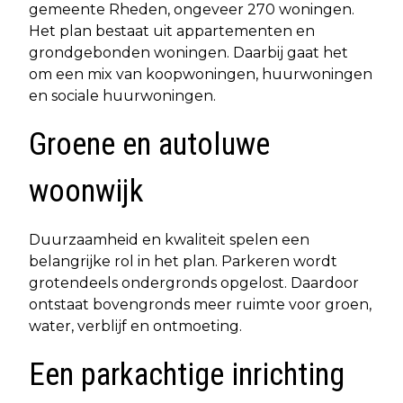
gemeente Rheden, ongeveer 270 woningen.
Het plan bestaat uit appartementen en
grondgebonden woningen. Daarbij gaat het
om een mix van koopwoningen, huurwoningen
en sociale huurwoningen.
Groene en autoluwe
woonwijk
Duurzaamheid en kwaliteit spelen een
belangrijke rol in het plan. Parkeren wordt
grotendeels ondergronds opgelost. Daardoor
ontstaat bovengronds meer ruimte voor groen,
water, verblijf en ontmoeting.
Een parkachtige inrichting