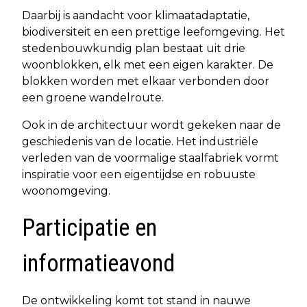
Daarbij is aandacht voor klimaatadaptatie,
biodiversiteit en een prettige leefomgeving. Het
stedenbouwkundig plan bestaat uit drie
woonblokken, elk met een eigen karakter. De
blokken worden met elkaar verbonden door
een groene wandelroute.
Ook in de architectuur wordt gekeken naar de
geschiedenis van de locatie. Het industriële
verleden van de voormalige staalfabriek vormt
inspiratie voor een eigentijdse en robuuste
woonomgeving.
Participatie en
informatieavond
De ontwikkeling komt tot stand in nauwe