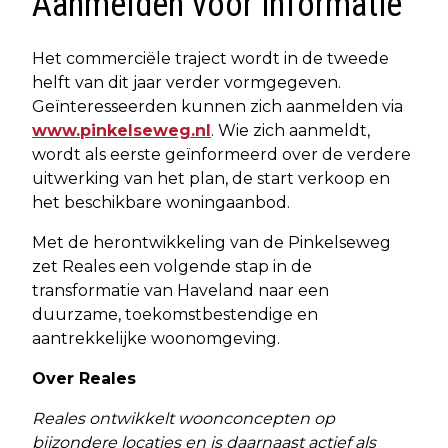
Aanmelden voor informatie
Het commerciële traject wordt in de tweede
helft van dit jaar verder vormgegeven.
Geïnteresseerden kunnen zich aanmelden via
www.pinkelseweg.nl
. Wie zich aanmeldt,
wordt als eerste geïnformeerd over de verdere
uitwerking van het plan, de start verkoop en
het beschikbare woningaanbod.
Met de herontwikkeling van de Pinkelseweg
zet Reales een volgende stap in de
transformatie van Haveland naar een
duurzame, toekomstbestendige en
aantrekkelijke woonomgeving.
Over Reales
Reales ontwikkelt woonconcepten op
bijzondere locaties en is daarnaast actief als