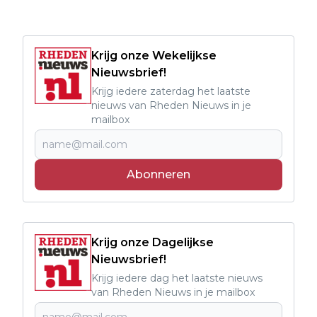
Krijg onze Wekelijkse
Nieuwsbrief!
Krijg iedere zaterdag het laatste
nieuws van Rheden Nieuws in je
mailbox
Abonneren
Krijg onze Dagelijkse
Nieuwsbrief!
Krijg iedere dag het laatste nieuws
van Rheden Nieuws in je mailbox