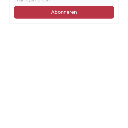
Abonneren