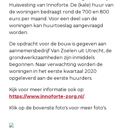
Huisvesting van Innoforte. De (kale) huur van
de woningen bedraagt rond de 700 en 800
euro per maand. Voor een deel van de
woningen kan huurtoeslag aangevraagd
worden.
De opdracht voor de bouw is gegeven aan
aannemersbedrijf Van Zoelen uit Utrecht, de
grondwerkzaamheden zijn inmiddels
begonnen. Naar verwachting worden de
woningen in het eerste kwartaal 2020
opgeleverd aan de eerste huurders.
Kijk voor meer informatie ook op:
https://www.innoforte-zorg.nl/
.
Klik op de bovenste foto's voor meer foto's.