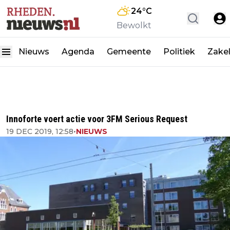
24
°C
Bewolkt
Nieuws
Agenda
Gemeente
Politiek
Zakel
Innoforte voert actie voor 3FM Serious Request
19 DEC 2019, 12:58
•
NIEUWS