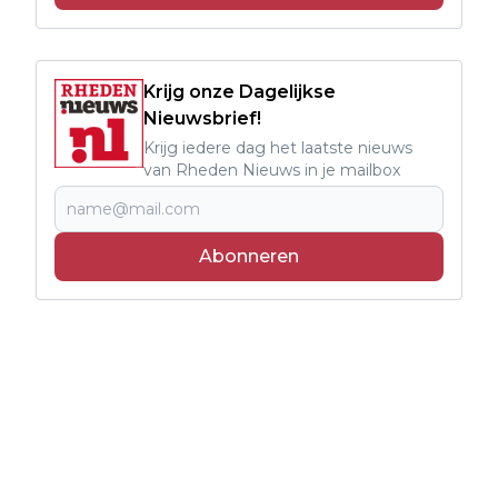
Krijg onze Dagelijkse
Nieuwsbrief!
Krijg iedere dag het laatste nieuws
van Rheden Nieuws in je mailbox
Abonneren