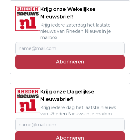
Krijg onze Wekelijkse
Nieuwsbrief!
Krijg iedere zaterdag het laatste
nieuws van Rheden Nieuws in je
mailbox
Abonneren
Krijg onze Dagelijkse
Nieuwsbrief!
Krijg iedere dag het laatste nieuws
van Rheden Nieuws in je mailbox
Abonneren