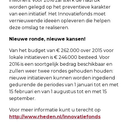
inwoners. Voor 2016 zal sterk de nadruk
worden gelegd op het preventieve karakter
van een initiatief. Het Innovatiefonds moet
vernieuwende ideeën opleveren die helpen
deze omslag te realiseren.
Nieuwe ronde, nieuwe kansen!
Van het budget van € 262.000 over 2015 voor
lokale initiatieven is € 246.000 besteed. Voor
2016 is een soortgelijk bedrag beschikbaar en
zullen weer twee rondes gehouden houden:
nieuwe initiatieven kunnen worden ingediend
gedurende de periodes van 1 januari tot en met
15 februari en van 1 augustus tot en met 15
september.
Voor meer informatie kunt u terecht op
http://www.rheden.nl/innovatiefonds