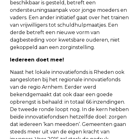
beschikbaar is gesteld, betreft een
ondersteuningsaanpak voor jonge moeders en
vaders. Een ander initiatief gaat over het trainen
van vrijwilligers tot schuldhulpmaatjes. Een
derde betreft een nieuwe vorm van
dagbesteding voor kwetsbare ouderen, niet
gekoppeld aan een zorginstelling.
Iedereen doet mee!
Naast het lokale innovatiefonds is Rheden ook
aangesloten bij het regionale innovatiefonds
van de regio Arnhem. Eerder werd
bekendgemaakt dat ook daar een goede
opbrengst is behaald: in totaal 66 inzendingen.
De tweede ronde loopt nog. In de kern hebben
beide innovatiefondsen hetzelfde doel: zorgen
dat iedereen ‘kan meedoen’. Gemeenten gaan
steeds meer uit van de eigen kracht van