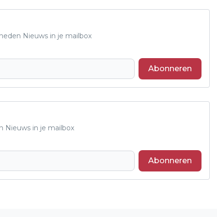
Rheden Nieuws in je mailbox
Abonneren
n Nieuws in je mailbox
Abonneren
Volgend artikel