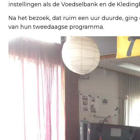
instellingen als de Voedselbank en de Kleding
Na het bezoek, dat ruim een uur duurde, ging
van hun tweedaagse programma.