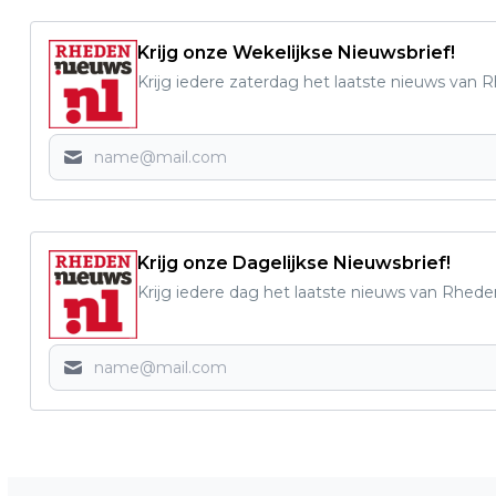
Krijg onze Wekelijkse Nieuwsbrief!
Krijg iedere zaterdag het laatste nieuws van 
Krijg onze Dagelijkse Nieuwsbrief!
Krijg iedere dag het laatste nieuws van Rhede
Vorig artikel