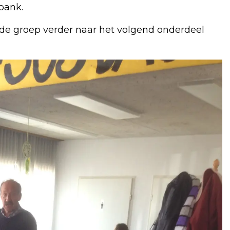
bank.
 de groep verder naar het volgend onderdeel