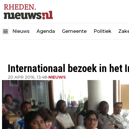
Nieuws
Agenda
Gemeente
Politiek
Zake
Internationaal bezoek in het 
20 APR 2016, 13:48
•
NIEUWS