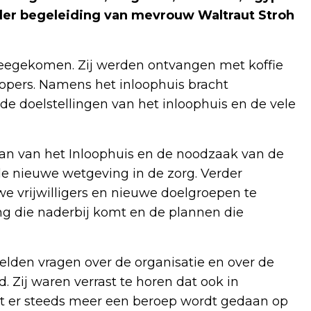
nder begeleiding van mevrouw Waltraut Stroh
eegekomen. Zij werden ontvangen met koffie
opers. Namens het inloophuis bracht
de doelstellingen van het inloophuis en de vele
an van het Inloophuis en de noodzaak van de
 de nieuwe wetgeving in de zorg. Verder
 vrijwilligers en nieuwe doelgroepen te
g die naderbij komt en de plannen die
elden vragen over de organisatie en over de
. Zij waren verrast te horen dat ook in
t er steeds meer een beroep wordt gedaan op