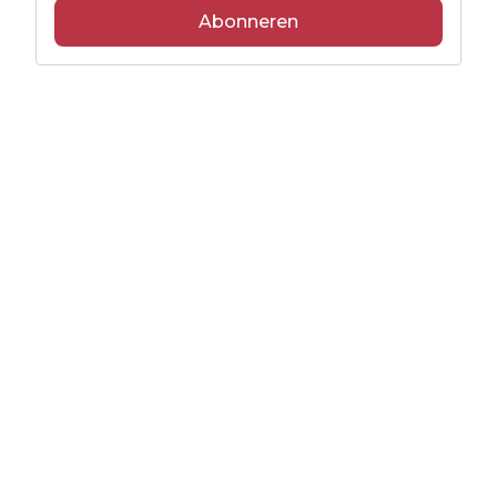
Abonneren