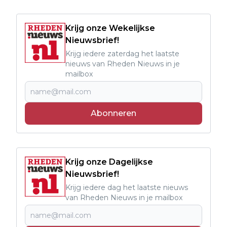
Krijg onze Wekelijkse
Nieuwsbrief!
Krijg iedere zaterdag het laatste
nieuws van Rheden Nieuws in je
mailbox
Abonneren
Krijg onze Dagelijkse
Nieuwsbrief!
Krijg iedere dag het laatste nieuws
van Rheden Nieuws in je mailbox