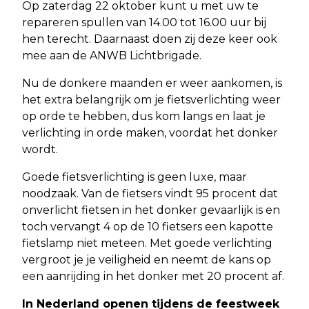
Op zaterdag 22 oktober kunt u met uw te
repareren spullen van 14.00 tot 16.00 uur bij
hen terecht. Daarnaast doen zij deze keer ook
mee aan de ANWB Lichtbrigade.
Nu de donkere maanden er weer aankomen, is
het extra belangrijk om je fietsverlichting weer
op orde te hebben, dus kom langs en laat je
verlichting in orde maken, voordat het donker
wordt.
Goede fietsverlichting is geen luxe, maar
noodzaak. Van de fietsers vindt 95 procent dat
onverlicht fietsen in het donker gevaarlijk is en
toch vervangt 4 op de 10 fietsers een kapotte
fietslamp niet meteen. Met goede verlichting
vergroot je je veiligheid en neemt de kans op
een aanrijding in het donker met 20 procent af.
In Nederland openen tijdens de feestweek