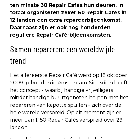
ten minste 30 Repair Cafés hun deuren. In
totaal organiseren zeker 60 Repair Cafés in
12 landen een extra repareerbijeenkomst.
Daarnaast zijn er ook nog honderden
reguliere Repair Café-bijeenkomsten.
Samen repareren: een wereldwijde
trend
Het allereerste Repair Café werd op 18 oktober
2009 gehouden in Amsterdam. Sindsdien heeft
het concept - waarbij handige vrijwilligers
minder handige buurtgenoten helpen met het
repareren van kapotte spullen - zich over de
hele wereld verspreid. Op dit moment zijn er
meer dan 1.150 Repair Cafés verspreid over 29
landen.