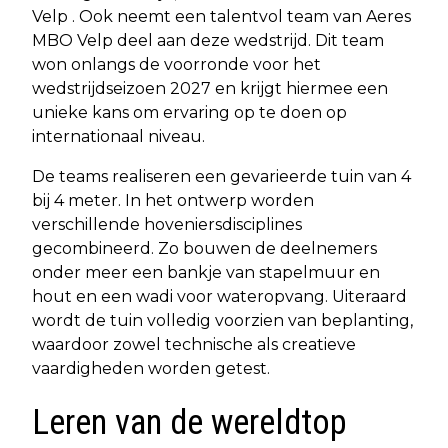
Velp . Ook neemt een talentvol team van Aeres
MBO Velp deel aan deze wedstrijd. Dit team
won onlangs de voorronde voor het
wedstrijdseizoen 2027 en krijgt hiermee een
unieke kans om ervaring op te doen op
internationaal niveau.
De teams realiseren een gevarieerde tuin van 4
bij 4 meter. In het ontwerp worden
verschillende hoveniersdisciplines
gecombineerd. Zo bouwen de deelnemers
onder meer een bankje van stapelmuur en
hout en een wadi voor wateropvang. Uiteraard
wordt de tuin volledig voorzien van beplanting,
waardoor zowel technische als creatieve
vaardigheden worden getest.
Leren van de wereldtop