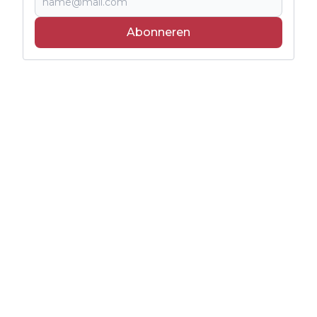
Abonneren