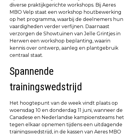
diverse praktijkgerichte workshops. Bij Aeres
MBO Velp staat een workshop houtbewerking
op het programma, waarbij de deelnemers hun
vaardigheden verder verfijnen. Daarnaast
verzorgen de Showtuinen van Jelle Grintjes in
Herwen een workshop beplanting, waarin
kennis over ontwerp, aanleg en plantgebruik
centraal staat.
Spannende
trainingswedstrijd
Het hoogtepunt van de week vindt plaats op
woensdag 10 en donderdag 11 juni, wanneer de
Canadese en Nederlandse kampioensteams het
tegen elkaar opnemen tijdens een uitdagende
trainingswedstrijd, in de kassen van Aeres MBO