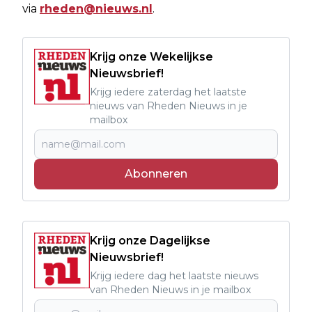
via
rheden@nieuws.nl
.
Krijg onze Wekelijkse
Nieuwsbrief!
Krijg iedere zaterdag het laatste
nieuws van Rheden Nieuws in je
mailbox
Abonneren
Krijg onze Dagelijkse
Nieuwsbrief!
Krijg iedere dag het laatste nieuws
van Rheden Nieuws in je mailbox