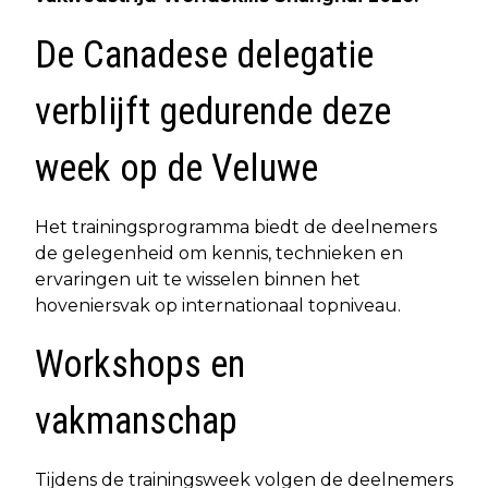
De Canadese delegatie
verblijft gedurende deze
week op de Veluwe
Het trainingsprogramma biedt de deelnemers
de gelegenheid om kennis, technieken en
ervaringen uit te wisselen binnen het
hoveniersvak op internationaal topniveau.
Workshops en
vakmanschap
Tijdens de trainingsweek volgen de deelnemers