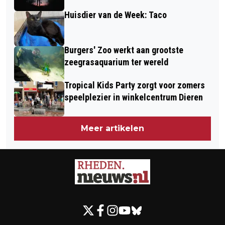
Huisdier van de Week: Taco
Burgers' Zoo werkt aan grootste
zeegrasaquarium ter wereld
Tropical Kids Party zorgt voor zomers
speelplezier in winkelcentrum Dieren
Meer artikelen