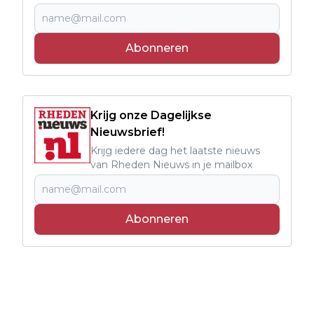
Abonneren
Krijg onze Dagelijkse
Nieuwsbrief!
Krijg iedere dag het laatste nieuws
van Rheden Nieuws in je mailbox
Abonneren