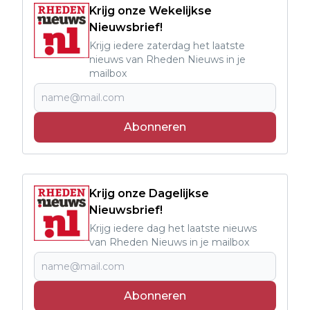
Krijg onze Wekelijkse
Nieuwsbrief!
Krijg iedere zaterdag het laatste
nieuws van Rheden Nieuws in je
mailbox
Abonneren
Krijg onze Dagelijkse
Nieuwsbrief!
Krijg iedere dag het laatste nieuws
van Rheden Nieuws in je mailbox
Abonneren