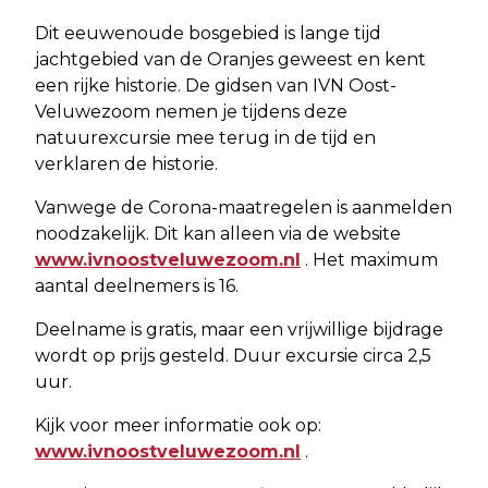
Dit eeuwenoude bosgebied is lange tijd
jachtgebied van de Oranjes geweest en kent
een rijke historie. De gidsen van IVN Oost-
Veluwezoom nemen je tijdens deze
natuurexcursie mee terug in de tijd en
verklaren de historie.
Vanwege de Corona-maatregelen is aanmelden
noodzakelijk. Dit kan alleen via de website
www.ivnoostveluwezoom.nl
. Het maximum
aantal deelnemers is 16.
Deelname is gratis, maar een vrijwillige bijdrage
wordt op prijs gesteld. Duur excursie circa 2,5
uur.
Kijk voor meer informatie ook op:
www.ivnoostveluwezoom.nl
.