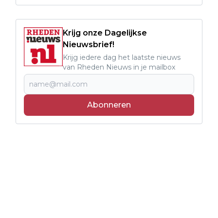
Krijg onze Dagelijkse
Nieuwsbrief!
Krijg iedere dag het laatste nieuws
van Rheden Nieuws in je mailbox
Abonneren