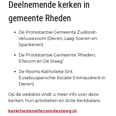
Deelnemende kerken in
gemeente Rheden
De Protestantse Gemeente Zuidoost-
Veluwezoom (Dieren, Laag-Soeren en
Spankeren)
De Protestantse Gemeente ‘Rheden,
Ellecom en De Steeg’
De Rooms-Katholieke Sint
Eusebiusparochie (locatie Emmaüskerk in
Dieren)
Op de websites vindt u meer info over deze
kerken, hun activiteiten en Actie Kerkbalans.
kerkrhedenellecomdesteeg.nl