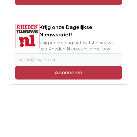
Krijg onze Dagelijkse
Nieuwsbrief!
Krijg iedere dag het laatste nieuws
van Rheden Nieuws in je mailbox
Abonneren