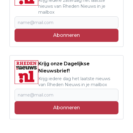
Krijg iedere zaterdag het laatste
nieuws van Rheden Nieuws in je
mailbox
Abonneren
Krijg onze Dagelijkse
Nieuwsbrief!
Krijg iedere dag het laatste nieuws
van Rheden Nieuws in je mailbox
Abonneren