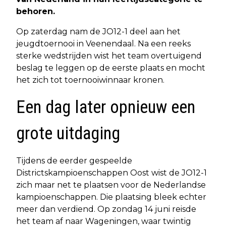
behoren.
Op zaterdag nam de JO12-1 deel aan het
jeugdtoernooi in Veenendaal. Na een reeks
sterke wedstrijden wist het team overtuigend
beslag te leggen op de eerste plaats en mocht
het zich tot toernooiwinnaar kronen.
Een dag later opnieuw een
grote uitdaging
Tijdens de eerder gespeelde
Districtskampioenschappen Oost wist de JO12-1
zich maar net te plaatsen voor de Nederlandse
kampioenschappen. Die plaatsing bleek echter
meer dan verdiend. Op zondag 14 juni reisde
het team af naar Wageningen, waar twintig