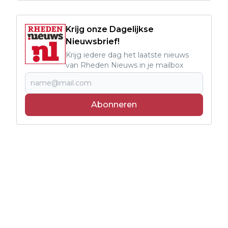
Krijg onze Dagelijkse
Nieuwsbrief!
Krijg iedere dag het laatste nieuws
van Rheden Nieuws in je mailbox
Abonneren