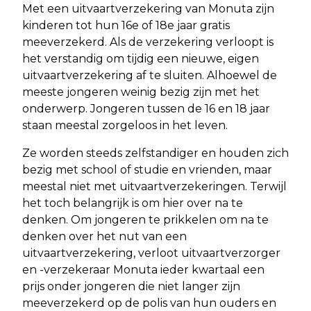
Met een uitvaartverzekering van Monuta zijn
kinderen tot hun 16e of 18e jaar gratis
meeverzekerd. Als de verzekering verloopt is
het verstandig om tijdig een nieuwe, eigen
uitvaartverzekering af te sluiten. Alhoewel de
meeste jongeren weinig bezig zijn met het
onderwerp. Jongeren tussen de 16 en 18 jaar
staan meestal zorgeloos in het leven.
Ze worden steeds zelfstandiger en houden zich
bezig met school of studie en vrienden, maar
meestal niet met uitvaartverzekeringen. Terwijl
het toch belangrijk is om hier over na te
denken. Om jongeren te prikkelen om na te
denken over het nut van een
uitvaartverzekering, verloot uitvaartverzorger
en -verzekeraar Monuta ieder kwartaal een
prijs onder jongeren die niet langer zijn
meeverzekerd op de polis van hun ouders en