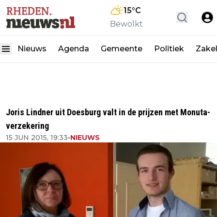
15
°C
Bewolkt
Nieuws
Agenda
Gemeente
Politiek
Zakel
Joris Lindner uit Doesburg valt in de prijzen met Monuta-
verzekering
15 JUN 2015, 19:33
•
NIEUWS