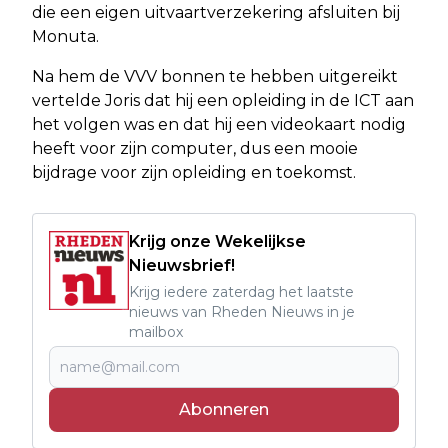
die een eigen uitvaartverzekering afsluiten bij
Monuta.
Na hem de VVV bonnen te hebben uitgereikt
vertelde Joris dat hij een opleiding in de ICT aan
het volgen was en dat hij een videokaart nodig
heeft voor zijn computer, dus een mooie
bijdrage voor zijn opleiding en toekomst.
Krijg onze Wekelijkse
Nieuwsbrief!
Krijg iedere zaterdag het laatste
nieuws van Rheden Nieuws in je
mailbox
Abonneren