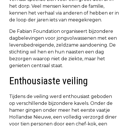
het dorp. Veel mensen kennen de familie,
kennen het verhaal via anderen of hebben er in
de loop der jaren iets van meegekregen.
De Fabian Foundation organiseert bijzondere
dagbelevingen voor jongvolwassenen met een
levensbedreigende, zeldzame aandoening. De
stichting wil hen en hun naasten een dag
bezorgen waarop niet de ziekte, maar het
genieten centraal staat.
Enthousiaste veiling
Tijdens de veiling werd enthousiast geboden
op verschillende bijzondere kavels. Onder de
hamer gingen onder meer het eerste vaatje
Hollandse Nieuwe, een volledig verzorgd diner
voor tien personen door een chef-kok, een