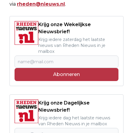
via
rheden@nieuws.nl
.
Krijg onze Wekelijkse
Nieuwsbrief!
Krijg iedere zaterdag het laatste
nieuws van Rheden Nieuws in je
mailbox
Abonneren
Krijg onze Dagelijkse
Nieuwsbrief!
Krijg iedere dag het laatste nieuws
van Rheden Nieuws in je mailbox