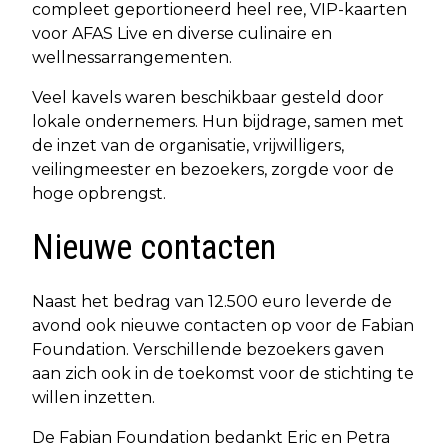
compleet geportioneerd heel ree, VIP-kaarten
voor AFAS Live en diverse culinaire en
wellnessarrangementen.
Veel kavels waren beschikbaar gesteld door
lokale ondernemers. Hun bijdrage, samen met
de inzet van de organisatie, vrijwilligers,
veilingmeester en bezoekers, zorgde voor de
hoge opbrengst.
Nieuwe contacten
Naast het bedrag van 12.500 euro leverde de
avond ook nieuwe contacten op voor de Fabian
Foundation. Verschillende bezoekers gaven
aan zich ook in de toekomst voor de stichting te
willen inzetten.
De Fabian Foundation bedankt Eric en Petra