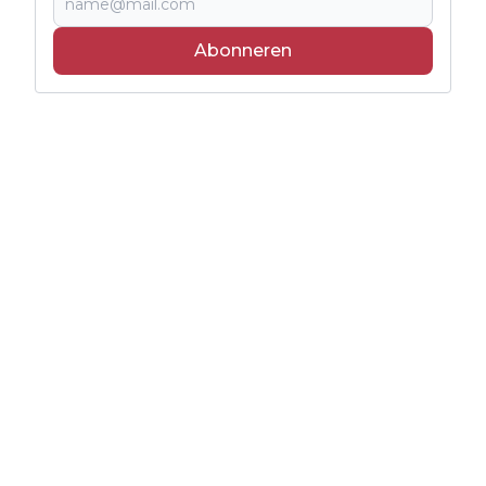
Abonneren