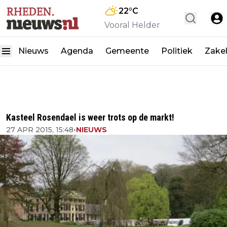
22
°C
Vooral Helder
Nieuws
Agenda
Gemeente
Politiek
Zakel
Kasteel Rosendael is weer trots op de markt!
27 APR 2015, 15:48
•
NIEUWS