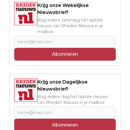
Krijg onze Wekelijkse
Nieuwsbrief!
Krijg iedere zaterdag het laatste
nieuws van Rheden Nieuws in je
mailbox
Abonneren
Krijg onze Dagelijkse
Nieuwsbrief!
Krijg iedere dag het laatste nieuws
van Rheden Nieuws in je mailbox
Abonneren