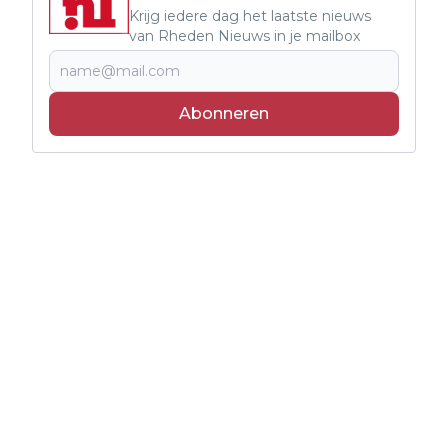
Krijg iedere dag het laatste nieuws
van Rheden Nieuws in je mailbox
Abonneren