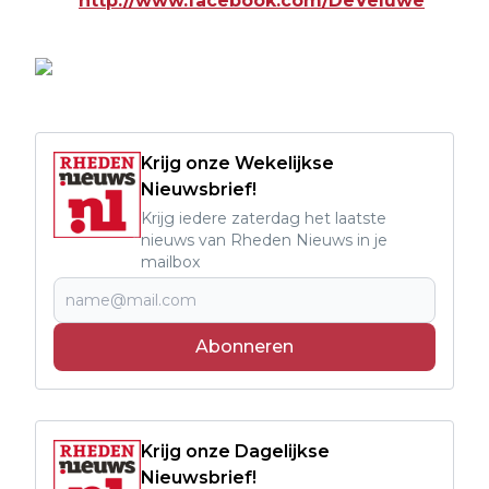
http://www.facebook.com/DeVeluwe
Krijg onze Wekelijkse
Nieuwsbrief!
Krijg iedere zaterdag het laatste
nieuws van Rheden Nieuws in je
mailbox
Abonneren
Krijg onze Dagelijkse
Nieuwsbrief!