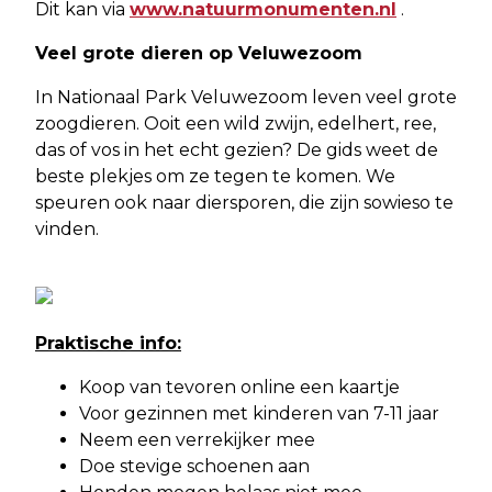
Dit kan via
www.natuurmonumenten.nl
.
Veel grote dieren op Veluwezoom
In Nationaal Park Veluwezoom leven veel grote
zoogdieren. Ooit een wild zwijn, edelhert, ree,
das of vos in het echt gezien? De gids weet de
beste plekjes om ze tegen te komen. We
speuren ook naar diersporen, die zijn sowieso te
vinden.
Praktische info:
Koop van tevoren online een kaartje
Voor gezinnen met kinderen van 7-11 jaar
Neem een verrekijker mee
Doe stevige schoenen aan