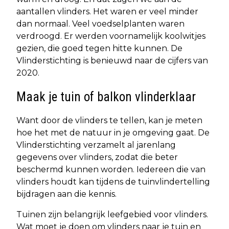
aantallen vlinders. Het waren er veel minder
dan normaal. Veel voedselplanten waren
verdroogd. Er werden voornamelijk koolwitjes
gezien, die goed tegen hitte kunnen. De
Vlinderstichting is benieuwd naar de cijfers van
2020.
Maak je tuin of balkon vlinderklaar
Want door de vlinders te tellen, kan je meten
hoe het met de natuur in je omgeving gaat. De
Vlinderstichting verzamelt al jarenlang
gegevens over vlinders, zodat die beter
beschermd kunnen worden. Iedereen die van
vlinders houdt kan tijdens de tuinvlindertelling
bijdragen aan die kennis.
Tuinen zijn belangrijk leefgebied voor vlinders.
Wat moet je doen om vlinders naar je tuin en