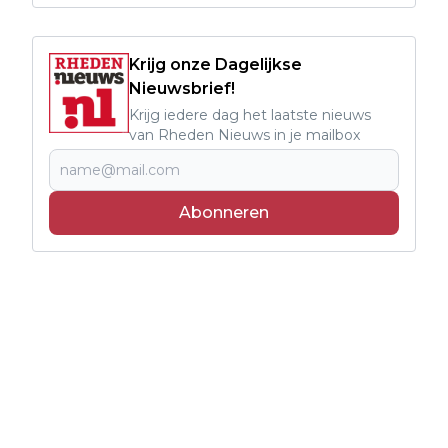
Krijg onze Dagelijkse
Nieuwsbrief!
Krijg iedere dag het laatste nieuws
van Rheden Nieuws in je mailbox
Abonneren