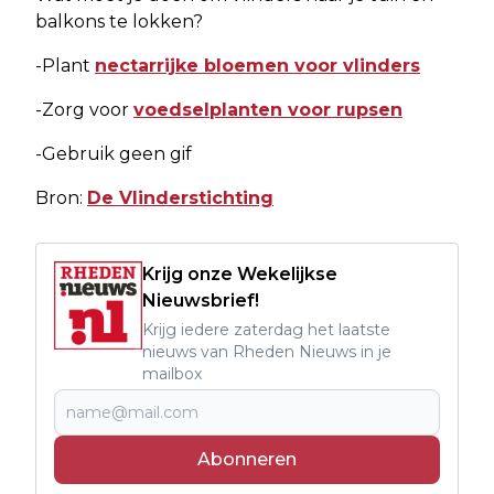
balkons te lokken?
-Plant
nectarrijke bloemen voor vlinders
-Zorg voor
voedselplanten voor rupsen
-Gebruik geen gif
Bron:
De Vlinderstichting
Krijg onze Wekelijkse
Nieuwsbrief!
Krijg iedere zaterdag het laatste
nieuws van Rheden Nieuws in je
mailbox
Abonneren