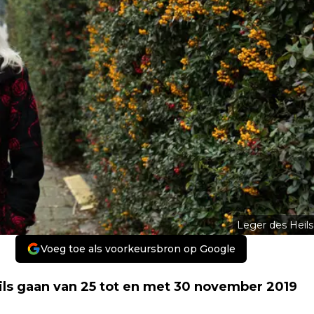
Leger des Heils
Voeg toe als voorkeursbron op Google
eils gaan van 25 tot en met 30 november 2019