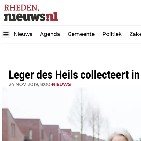
Nieuws
Agenda
Gemeente
Politiek
Zake
Leger des Heils collecteert 
24 NOV 2019, 8:00
•
NIEUWS