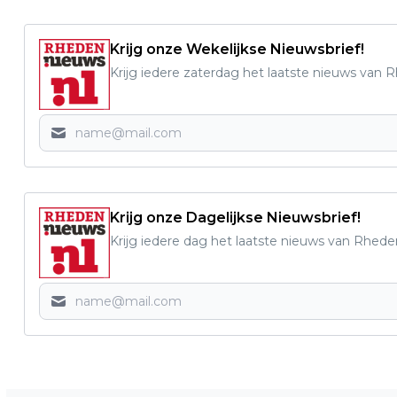
Krijg onze Wekelijkse Nieuwsbrief!
Krijg iedere zaterdag het laatste nieuws van 
Krijg onze Dagelijkse Nieuwsbrief!
Krijg iedere dag het laatste nieuws van Rhede