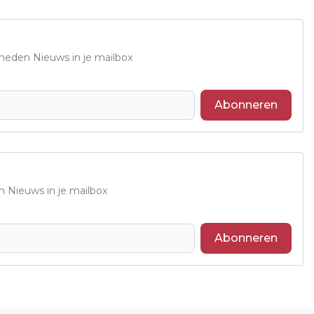
Rheden Nieuws in je mailbox
Abonneren
n Nieuws in je mailbox
Abonneren