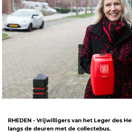
RHEDEN - Vrijwilligers van het Leger des H
langs de deuren met de collectebus.