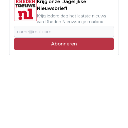
Krijg onze Dagelijkse
Nieuwsbrief!
Krijg iedere dag het laatste nieuws
van Rheden Nieuws in je mailbox
Abonneren