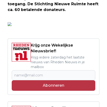
toegang. De Stichting Nieuwe Ruimte heeft
ca. 60 betalende donateurs.
Krijg onze Wekelijkse
Nieuwsbrief!
Krijg iedere zaterdag het laatste
nieuws van Rheden Nieuws in je
mailbox
Abonneren