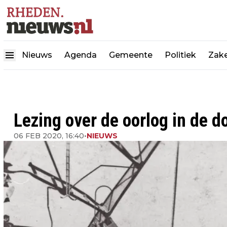
Nieuws
Agenda
Gemeente
Politiek
Zake
Lezing over de oorlog in de 
06 FEB 2020, 16:40
•
NIEUWS