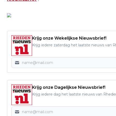
Krijg onze Wekelijkse Nieuwsbrief!
Krijg iedere zaterdag het laatste nieuws van 
Krijg onze Dagelijkse Nieuwsbrief!
Krijg iedere dag het laatste nieuws van Rhede