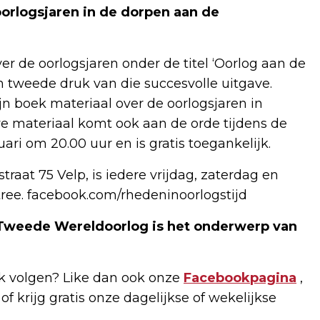
orlogsjaren in de dorpen aan de
er de oorlogsjaren onder de titel ‘Oorlog aan de
 tweede druk van die succesvolle uitgave.
ijn boek materiaal over de oorlogsjaren in
 materiaal komt ook aan de orde tijdens de
ari om 20.00 uur en is gratis toegankelijk.
aat 75 Velp, is iedere vrijdag, zaterdag en
ntree. facebook.com/rhedeninoorlogstijd
e Tweede Wereldoorlog is het onderwerp van
)
 volgen? Like dan ook onze
Facebookpagina
,
of krijg gratis onze dagelijkse of wekelijkse