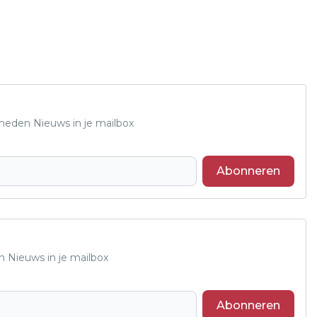
Rheden Nieuws in je mailbox
Abonneren
n Nieuws in je mailbox
Abonneren