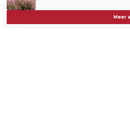
Meer a